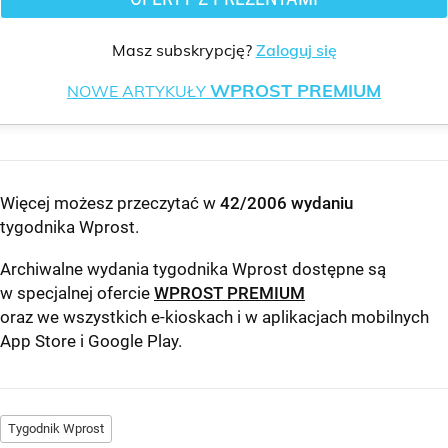
Masz subskrypcję?
Zaloguj się
WPROST PREMIUM
NOWE ARTYKUŁY
Więcej możesz przeczytać w
42/2006 wydaniu
tygodnika Wprost
.
Archiwalne wydania tygodnika Wprost dostępne są
w specjalnej ofercie
WPROST PREMIUM
oraz we wszystkich e-kioskach i w aplikacjach mobilnych
App Store
i
Google Play
.
Tygodnik Wprost