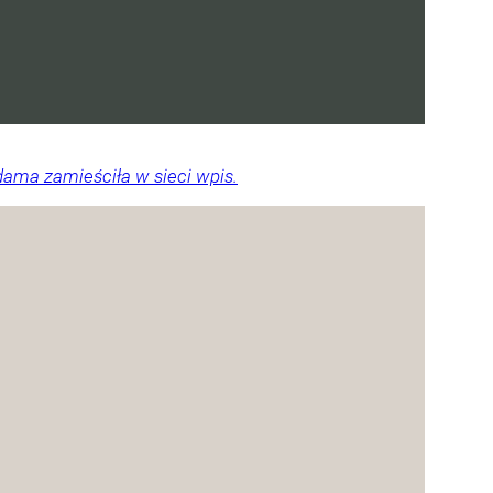
dama zamieściła w sieci wpis.