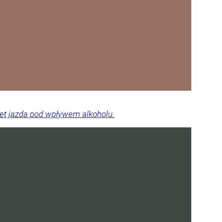
wet jazda pod wpływem alkoholu.