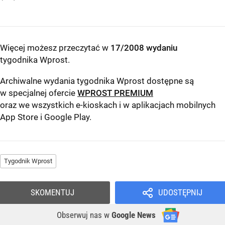
Więcej możesz przeczytać w
17/2008 wydaniu
tygodnika Wprost
.
Archiwalne wydania tygodnika Wprost dostępne są
w specjalnej ofercie
WPROST PREMIUM
oraz we wszystkich e-kioskach i w aplikacjach mobilnych
App Store
i
Google Play
.
Tygodnik Wprost
SKOMENTUJ
UDOSTĘPNIJ
Obserwuj nas
w
Google News