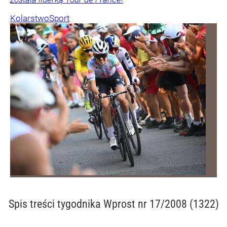
Kolarstwo
Sport
Spis treści
tygodnika Wprost nr 17/2008 (1322)