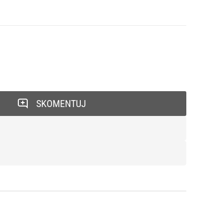
SKOMENTUJ