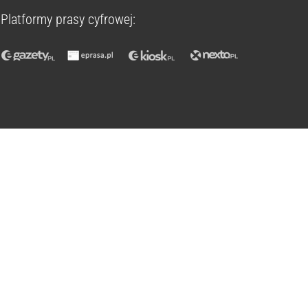
Platformy prasy cyfrowej: