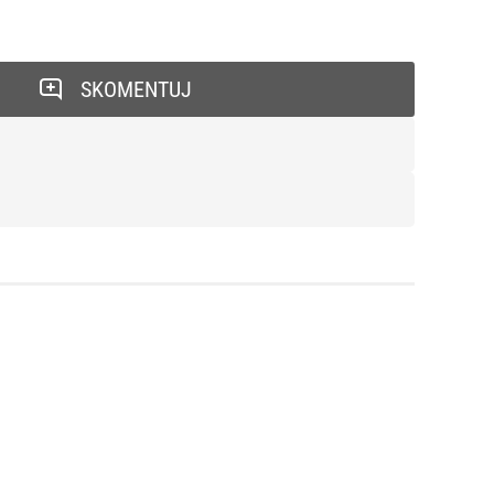
SKOMENTUJ