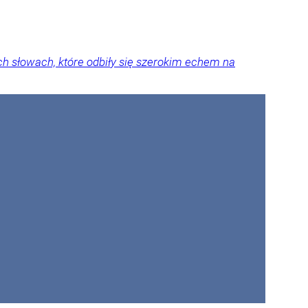
 słowach, które odbiły się szerokim echem na