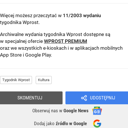
Więcej możesz przeczytać w
11/2003 wydaniu
tygodnika Wprost
.
Archiwalne wydania tygodnika Wprost dostępne są
w specjalnej ofercie
WPROST PREMIUM
oraz we wszystkich e-kioskach i w aplikacjach mobilnych
App Store
i
Google Play
.
Tygodnik Wprost
Kultura
SKOMENTUJ
UDOSTĘPNIJ
Obserwuj nas
w
Google News
Dodaj jako
źródło w Google