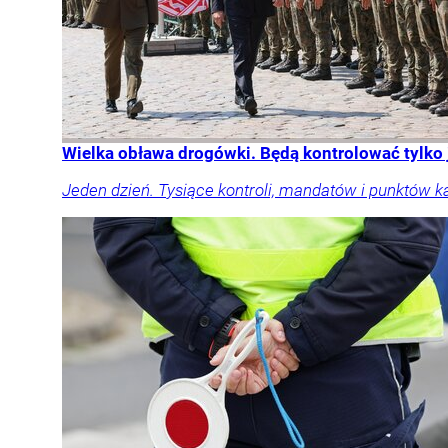
Wielka obława drogówki. Będą kontrolować tylko
Jeden dzień. Tysiące kontroli, mandatów i punktów k