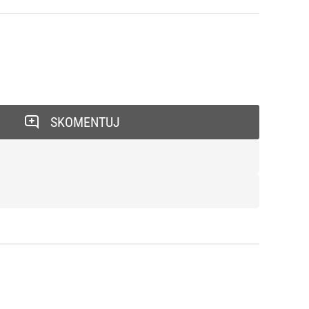
SKOMENTUJ