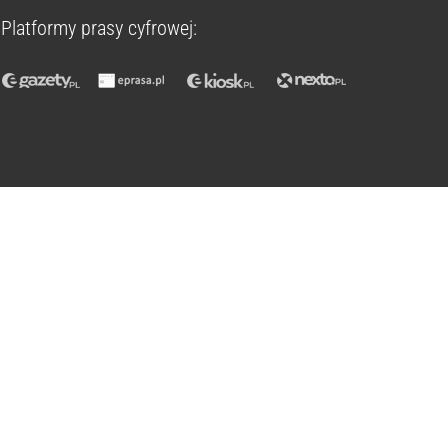
Platformy prasy cyfrowej: