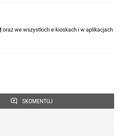
M
oraz we wszystkich e-kioskach i w aplikacjach
SKOMENTUJ