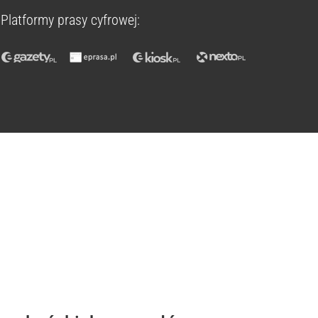
Platformy prasy cyfrowej: