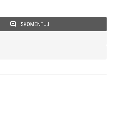
SKOMENTUJ