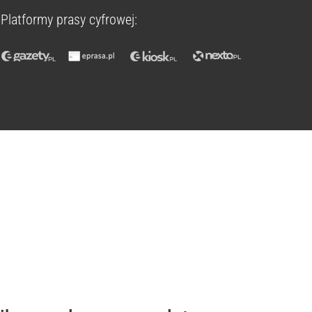
Platformy prasy cyfrowej: