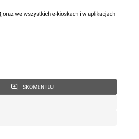
M
oraz we wszystkich e-kioskach i w aplikacjach
SKOMENTUJ