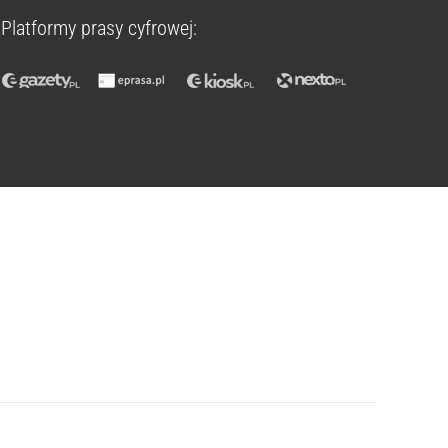
Platformy prasy cyfrowej: