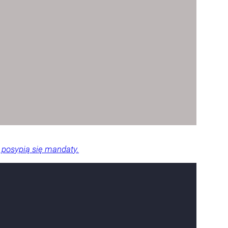
 posypią się mandaty.