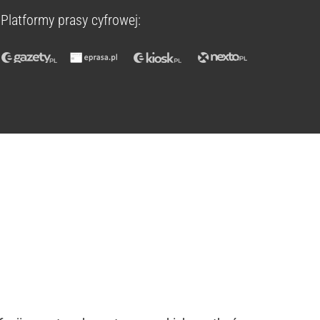
Platformy prasy cyfrowej: