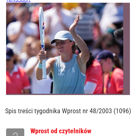
Spis treści
tygodnika Wprost nr 48/2003 (1096)
Wprost od czytelników