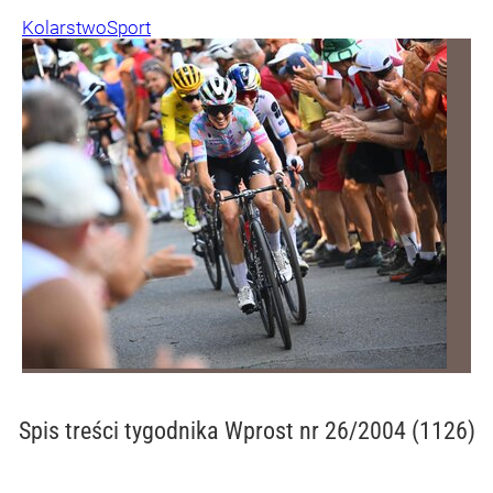
Kolarstwo
Sport
Spis treści
tygodnika Wprost nr 26/2004 (1126)