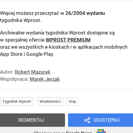
Więcej możesz przeczytać w
26/2004 wydaniu
tygodnika Wprost
.
Archiwalne wydania tygodnika Wprost dostępne są
w specjalnej ofercie
WPROST PREMIUM
oraz we wszystkich e-kioskach i w aplikacjach mobilnych
App Store
i
Google Play
.
Autor:
Robert Mazurek
Współpraca:
Marek Jerzak
Tygodnik Wprost
Wiadomości
Kraj
SKOMENTUJ
UDOSTĘPNIJ