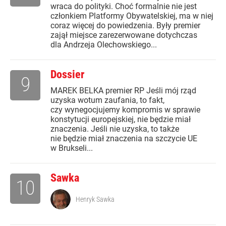
wraca do polityki. Choć formalnie nie jest
członkiem Platformy Obywatelskiej, ma w niej
coraz więcej do powiedzenia. Były premier
zajął miejsce zarezerwowane dotychczas
dla Andrzeja Olechowskiego...
Dossier
9
MAREK BELKA premier RP Jeśli mój rząd
uzyska wotum zaufania, to fakt,
czy wynegocjujemy kompromis w sprawie
konstytucji europejskiej, nie będzie miał
znaczenia. Jeśli nie uzyska, to także
nie będzie miał znaczenia na szczycie UE
w Brukseli...
Sawka
10
Henryk Sawka