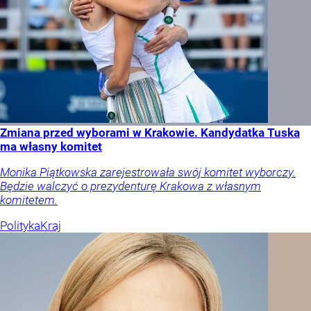
Zmiana przed wyborami w Krakowie. Kandydatka Tuska
ma własny komitet
Monika Piątkowska zarejestrowała swój komitet wyborczy.
Będzie walczyć o prezydenturę Krakowa z własnym
komitetem.
Polityka
Kraj