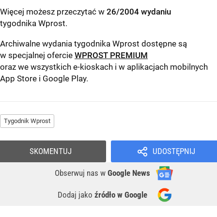
Więcej możesz przeczytać w
26/2004 wydaniu
tygodnika Wprost
.
Archiwalne wydania tygodnika Wprost dostępne są
w specjalnej ofercie
WPROST PREMIUM
oraz we wszystkich e-kioskach i w aplikacjach mobilnych
App Store
i
Google Play
.
Tygodnik Wprost
SKOMENTUJ
UDOSTĘPNIJ
Obserwuj nas
w
Google News
Dodaj jako
źródło w Google