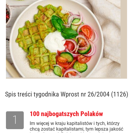
Spis treści
tygodnika Wprost nr 26/2004 (1126)
100 najbogatszych Polaków
1
Im więcej w kraju kapitalistów i tych, którzy
chcą zostać kapitalistami, tym lepsza jakość