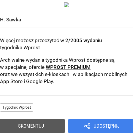
H. Sawka
Więcej możesz przeczytać w
2/2005 wydaniu
tygodnika Wprost
.
Archiwalne wydania tygodnika Wprost dostępne są
w specjalnej ofercie
WPROST PREMIUM
oraz we wszystkich e-kioskach i w aplikacjach mobilnych
App Store
i
Google Play
.
Tygodnik Wprost
SKOMENTUJ
UDOSTĘPNIJ