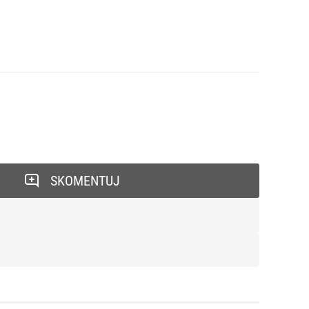
SKOMENTUJ