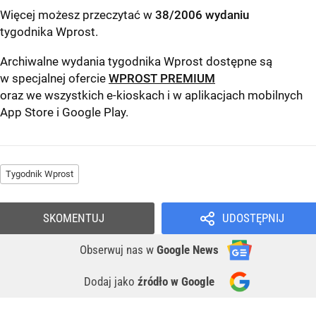
Więcej możesz przeczytać w
38/2006 wydaniu
tygodnika Wprost
.
Archiwalne wydania tygodnika Wprost dostępne są
w specjalnej ofercie
WPROST PREMIUM
oraz we wszystkich e-kioskach i w aplikacjach mobilnych
App Store
i
Google Play
.
Tygodnik Wprost
SKOMENTUJ
UDOSTĘPNIJ
Obserwuj nas
w
Google News
Dodaj jako
źródło w Google