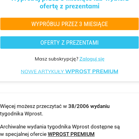
ofertę z prezentami
WYPRÓBUJ PRZEZ 3 MIESIĄCE
OFERTY Z PREZENTAMI
Masz subskrypcję?
Zaloguj się
WPROST PREMIUM
NOWE ARTYKUŁY
Więcej możesz przeczytać w
38/2006 wydaniu
tygodnika Wprost
.
Archiwalne wydania tygodnika Wprost dostępne są
w specjalnej ofercie
WPROST PREMIUM