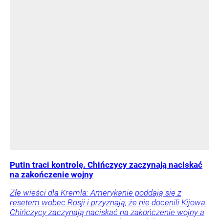
Putin traci kontrolę. Chińczycy zaczynają naciskać
na zakończenie wojny
Złe wieści dla Kremla: Amerykanie poddają się z
resetem wobec Rosji i przyznają, że nie docenili Kijowa.
Chińczycy zaczynają naciskać na zakończenie wojny a