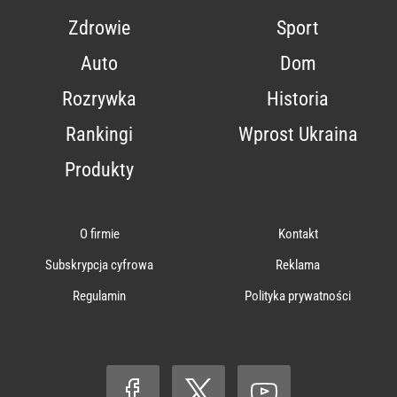
Zdrowie
Sport
Auto
Dom
Rozrywka
Historia
Rankingi
Wprost Ukraina
Produkty
O firmie
Kontakt
Subskrypcja cyfrowa
Reklama
Regulamin
Polityka prywatności