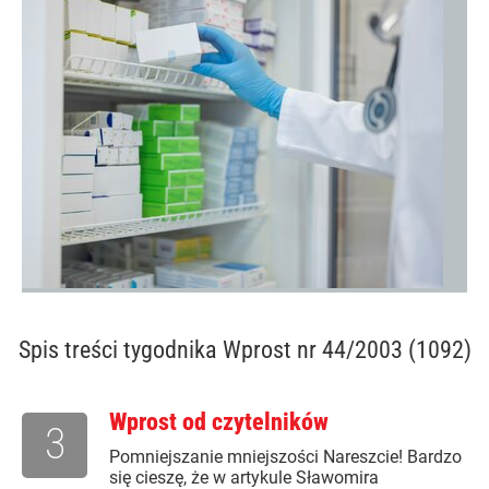
Spis treści
tygodnika Wprost nr 44/2003 (1092)
Wprost od czytelników
3
Pomniejszanie mniejszości Nareszcie! Bardzo
się cieszę, że w artykule Sławomira