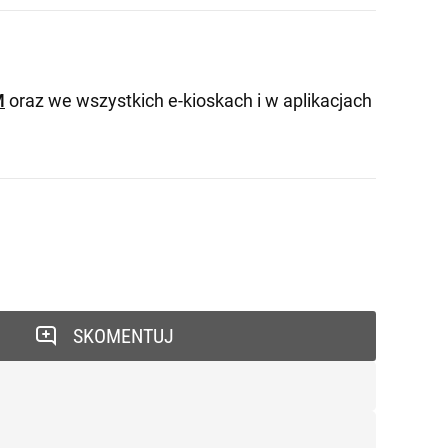
M
oraz we wszystkich e-kioskach i w aplikacjach
SKOMENTUJ