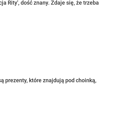
 Rity', dość znany. Zdaje się, że trzeba
ą prezenty, które znajdują pod choinką,