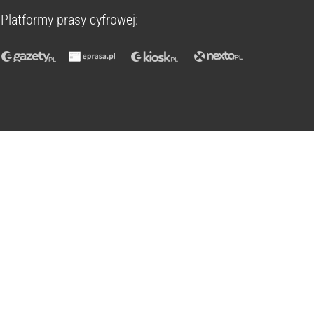
Platformy prasy cyfrowej: