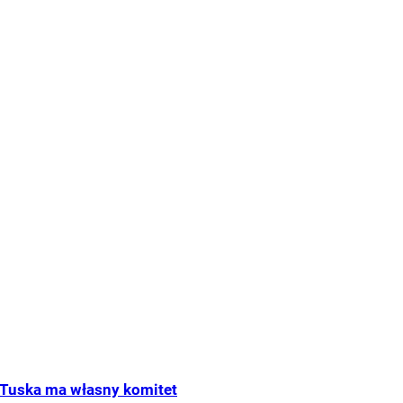
Tuska ma własny komitet