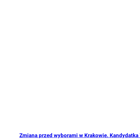
Zmiana przed wyborami w Krakowie. Kandydatka 