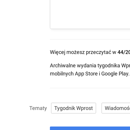
Więcej możesz przeczytać w
44/2
Archiwalne wydania tygodnika Wpr
mobilnych
App Store
i
Google Play
.
Tygodnik Wprost
Wiadomoś