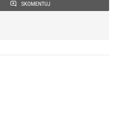
SKOMENTUJ