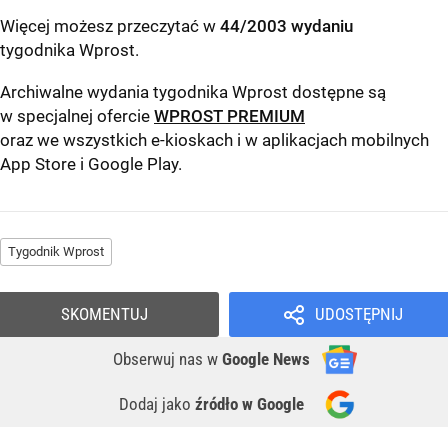
Więcej możesz przeczytać w
44/2003 wydaniu
tygodnika Wprost
.
Archiwalne wydania tygodnika Wprost dostępne są
w specjalnej ofercie
WPROST PREMIUM
oraz we wszystkich e-kioskach i w aplikacjach mobilnych
App Store
i
Google Play
.
Tygodnik Wprost
SKOMENTUJ
UDOSTĘPNIJ
Obserwuj nas
w
Google News
Dodaj jako
źródło w Google