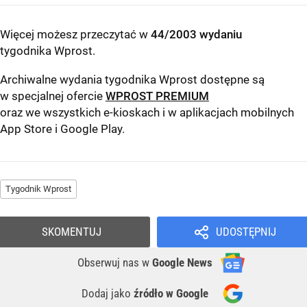
Więcej możesz przeczytać w
44/2003 wydaniu
tygodnika Wprost
.
Archiwalne wydania tygodnika Wprost dostępne są
w specjalnej ofercie
WPROST PREMIUM
oraz we wszystkich e-kioskach i w aplikacjach mobilnych
App Store
i
Google Play
.
Tygodnik Wprost
SKOMENTUJ
UDOSTĘPNIJ
Obserwuj nas
w
Google News
Dodaj jako
źródło w Google