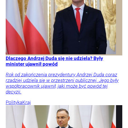
Dlaczego Andrzej Duda się nie udziela? Były
minister ujawnił powód
Rok od zakończenia prezydentury Andrzej Duda coraz
rzadziej udziela się w przestrzeni publicznej. Jego były
współpracownik ujawnił, jaki może być powód tej
decyzji.
Polityka
Kraj