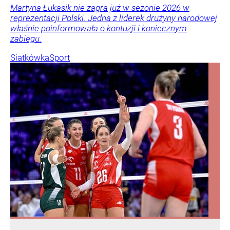
Martyna Łukasik nie zagra już w sezonie 2026 w
reprezentacji Polski. Jedna z liderek drużyny narodowej
właśnie poinformowała o kontuzji i koniecznym
zabiegu.
Siatkówka
Sport