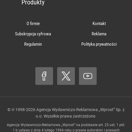
Produkty
O firmie
Kontakt
Subskrypcja cyfrowa
Reklama
Regulamin
Polityka prywatności
© ℗ 1998-2026
Agencja Wydawniczo-Reklamowa „Wprost” Sp. z
o.o.
Wszelkie prawa zastrzeżone.
Agencja Wydawniczo-Reklamowa „Wprost” na podstawie art. 25 ust. 1 pkt.
1 b ustawy z dnia 4 lutego 1994 roku o prawie autorskim i prawach