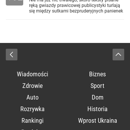
ręką gwiazdy prawicowej publicystyki turlają
się między sutkami bezpruderyjnych panienek
Wiadomości
Biznes
Zdrowie
Sport
Auto
Dom
Rozrywka
Historia
Rankingi
Wprost Ukraina