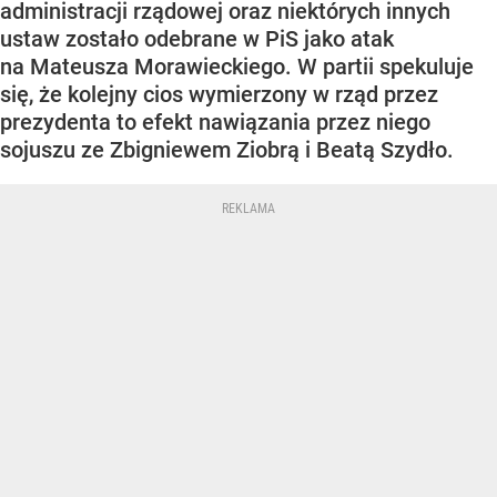
administracji rządowej oraz niektórych innych
ustaw zostało odebrane w PiS jako atak
na Mateusza Morawieckiego. W partii spekuluje
się, że kolejny cios wymierzony w rząd przez
prezydenta to efekt nawiązania przez niego
sojuszu ze Zbigniewem Ziobrą i Beatą Szydło.