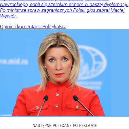
Nawrockiego, odbił się szerokim echem w naszej dyplomacji.
Po ministrze spraw zagranicznych Polski głos zabrał Maciej
Wewiór.
Opinie i komentarze
Polityka
Kraj