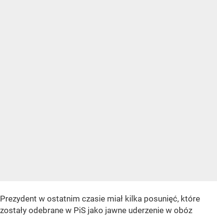
Prezydent w ostatnim czasie miał kilka posunięć, które
zostały odebrane w PiS jako jawne uderzenie w obóz