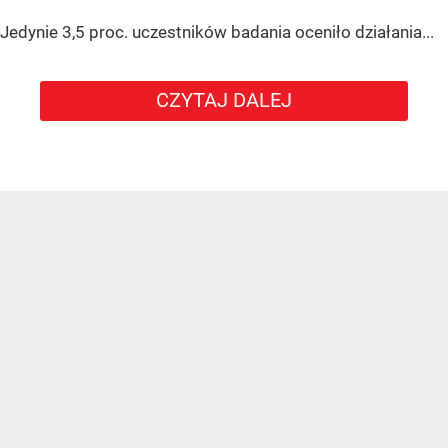
Jedynie 3,5 proc. uczestników badania oceniło działania...
CZYTAJ DALEJ