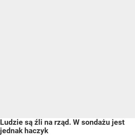
Ludzie są źli na rząd. W sondażu jest
jednak haczyk