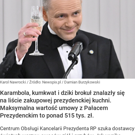
Karol Nawrocki
/ Źródło:
Newspix.pl
/
Damian Burzykowski
Karambola, kumkwat i dziki brokuł znalazły się
na liście zakupowej prezydenckiej kuchni.
Maksymalna wartość umowy z Pałacem
Prezydenckim to ponad 515 tys. zł.
Centrum Obsługi Kancelarii Prezydenta RP szuka dostawcy