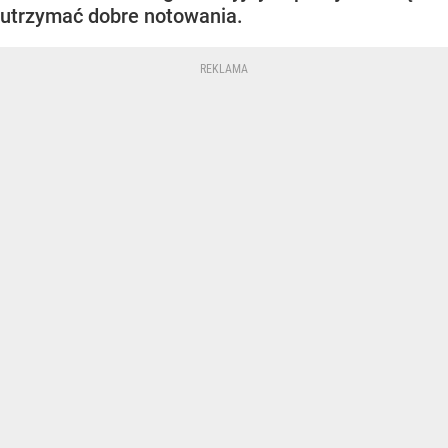
utrzymać dobre notowania.