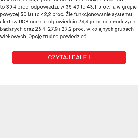
to 39,4 proc. odpowiedzi; w 35-49 to 43,1 proc.; a w grupie
powyżej 50 lat to 42,2 proc. Źle funkcjonowanie systemu
alertów RCB ocenia odpowiednio 24,4 proc. najmłodszych
badanych oraz 26,4; 27,9 i 27,2 proc. w kolejnych grupach
wiekowych. Opcję trudno powiedzieć...
CZYTAJ DALEJ