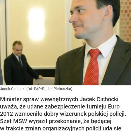
Jacek Cichocki (fot. PAP/Radek Pietruszka)
Minister spraw wewnętrznych Jacek Cichocki
uważa, że udane zabezpieczenie turnieju Euro
2012 wzmocniło dobry wizerunek polskiej policji.
Szef MSW wyraził przekonanie, że będącej
w trakcie zmian organizacyjnych policji uda się