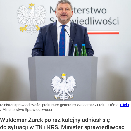
Minister sprawiedliwości prokurator generalny Waldemar Żurek
/ Źródło:
Flickr
/
Ministerstwo Sprawiedliwości
Waldemar Żurek po raz kolejny odniósł się
do sytuacji w TK i KRS. Minister sprawiedliwości