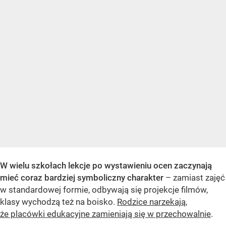
W wielu szkołach lekcje po wystawieniu ocen zaczynają
mieć coraz bardziej symboliczny charakter
– zamiast zajęć
w standardowej formie, odbywają się projekcje filmów,
klasy wychodzą też na boisko.
Rodzice narzekają,
że placówki edukacyjne zamieniają się w przechowalnie
.