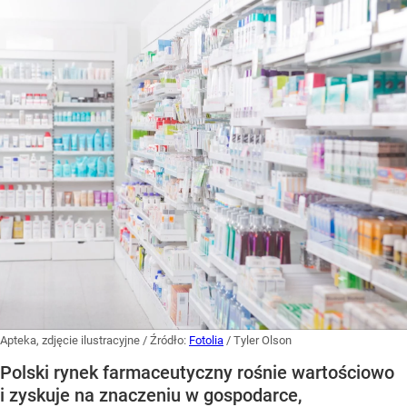
Apteka, zdjęcie ilustracyjne
/ Źródło:
Fotolia
/
Tyler Olson
Polski rynek farmaceutyczny rośnie wartościowo
i zyskuje na znaczeniu w gospodarce,