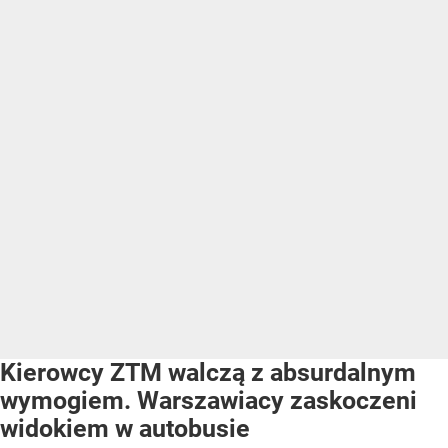
Kierowcy ZTM walczą z absurdalnym
wymogiem. Warszawiacy zaskoczeni
widokiem w autobusie