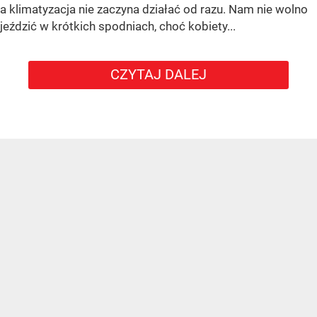
a klimatyzacja nie zaczyna działać od razu. Nam nie wolno
jeździć w krótkich spodniach, choć kobiety...
CZYTAJ DALEJ