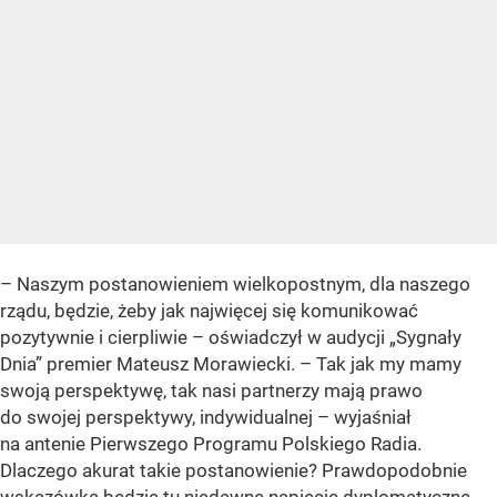
– Naszym postanowieniem wielkopostnym, dla naszego
rządu, będzie, żeby jak najwięcej się komunikować
pozytywnie i cierpliwie – oświadczył w audycji „Sygnały
Dnia” premier Mateusz Morawiecki. – Tak jak my mamy
swoją perspektywę, tak nasi partnerzy mają prawo
do swojej perspektywy, indywidualnej – wyjaśniał
na antenie Pierwszego Programu Polskiego Radia.
Dlaczego akurat takie postanowienie? Prawdopodobnie