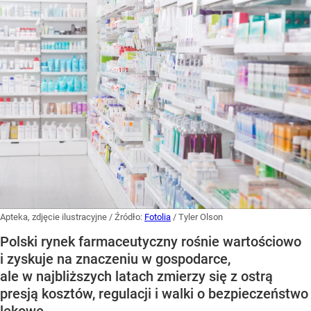
Apteka, zdjęcie ilustracyjne
/ Źródło:
Fotolia
/
Tyler Olson
Polski rynek farmaceutyczny rośnie wartościowo
i zyskuje na znaczeniu w gospodarce,
ale w najbliższych latach zmierzy się z ostrą
presją kosztów, regulacji i walki o bezpieczeństwo
lekowe.