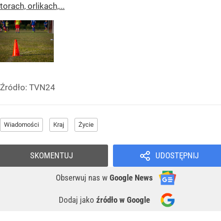
torach, orlikach,...
Źródło:
TVN24
Wiadomości
Kraj
Życie
SKOMENTUJ
UDOSTĘPNIJ
Obserwuj nas
w
Google News
Dodaj jako
źródło w Google