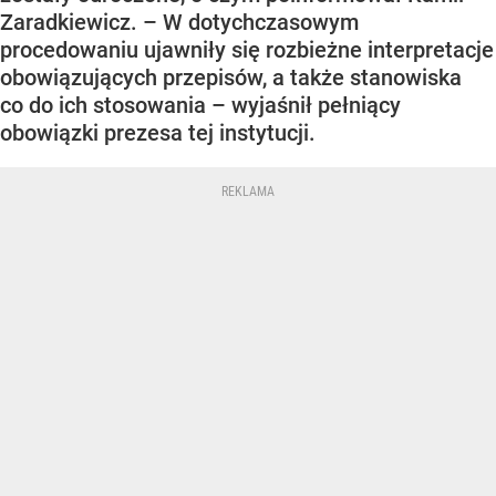
Zaradkiewicz. – W dotychczasowym
procedowaniu ujawniły się rozbieżne interpretacje
obowiązujących przepisów, a także stanowiska
co do ich stosowania – wyjaśnił pełniący
obowiązki prezesa tej instytucji.