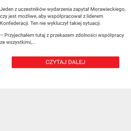
Jeden z uczestników wydarzenia zapytał Morawieckiego,
czy jest możliwe, aby współpracował z liderem
Konfederacji. Ten nie wykluczył takiej sytuacji.
– Przyjechałem tutaj z przekazem zdolności współpracy
ze wszystkimi,...
CZYTAJ DALEJ