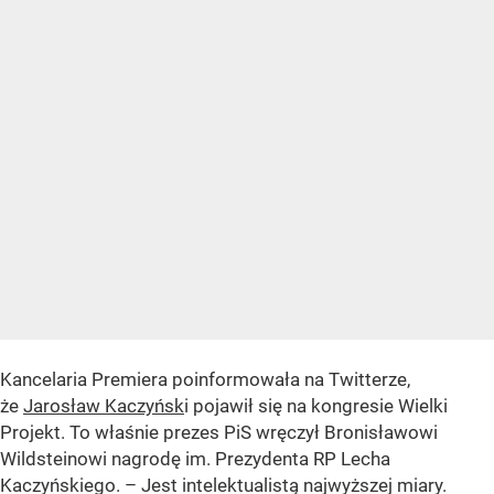
Kancelaria Premiera poinformowała na Twitterze,
że
Jarosław Kaczyńsk
i pojawił się na kongresie Wielki
Projekt. To właśnie prezes PiS wręczył Bronisławowi
Wildsteinowi nagrodę im. Prezydenta RP Lecha
Kaczyńskiego. – Jest intelektualistą najwyższej miary.