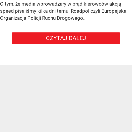
O tym, że media wprowadzały w błąd kierowców akcją
speed pisaliśmy kilka dni temu. Roadpol czyli Europejska
Organizacja Policji Ruchu Drogowego...
CZYTAJ DALEJ