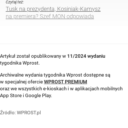
Czytaj też:
Tusk na prezydenta, Kosiniak-Kamysz
na premiera? Szef MON odpowiada
Artykuł został opublikowany w
11/2024 wydaniu
tygodnika Wprost
.
Archiwalne wydania tygodnika Wprost dostępne są
w specjalnej ofercie
WPROST PREMIUM
oraz we wszystkich e-kioskach i w aplikacjach mobilnych
App Store
i
Google Play
.
Źródło:
WPROST.pl