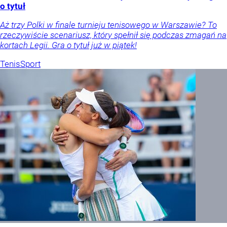
o tytuł
Aż trzy Polki w finale turnieju tenisowego w Warszawie? To
rzeczywiście scenariusz, który spełnił się podczas zmagań na
kortach Legii. Gra o tytuł już w piątek!
Tenis
Sport