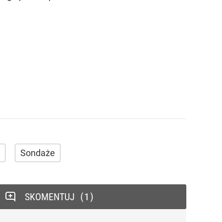
Sondaże
SKOMENTUJ
1