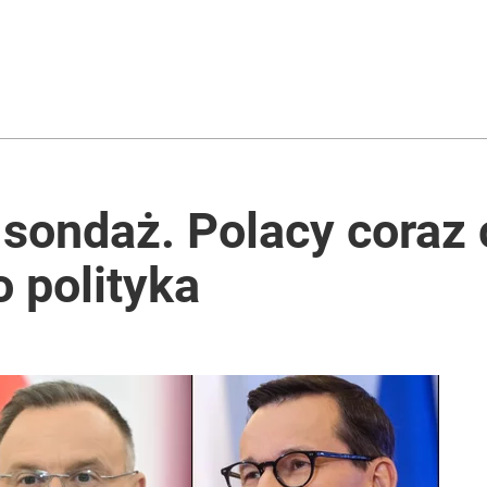
sondaż. Polacy coraz 
 polityka