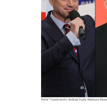
Rafał Trzaskowski, Andrzej Duda, Mateusz Mor