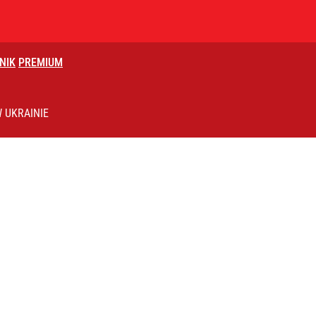
NIK
PREMIUM
 UKRAINIE