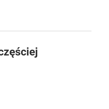
częściej