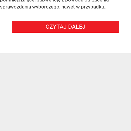
sprawozdania wyborczego, nawet w przypadku...
CZYTAJ DALEJ