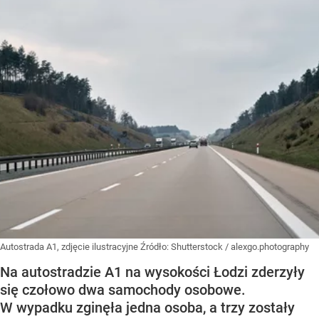
Autostrada A1, zdjęcie ilustracyjne
Źródło:
Shutterstock
/
alexgo.photography
Na autostradzie A1 na wysokości Łodzi zderzyły
się czołowo dwa samochody osobowe.
W wypadku zginęła jedna osoba, a trzy zostały