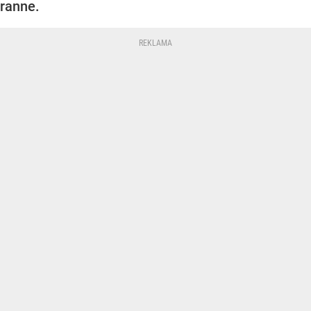
ranne.