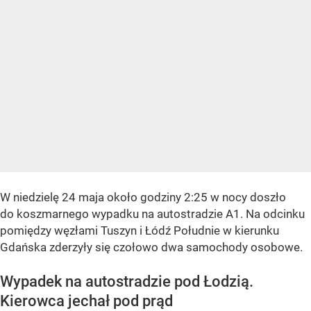
W niedzielę 24 maja około godziny 2:25 w nocy doszło
do koszmarnego wypadku na autostradzie A1. Na odcinku
pomiędzy węzłami Tuszyn i Łódź Południe w kierunku
Gdańska zderzyły się czołowo dwa samochody osobowe.
Wypadek na autostradzie pod Łodzią.
Kierowca jechał pod prąd