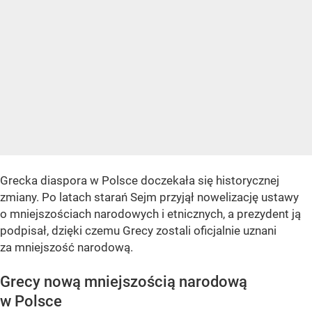
Grecka diaspora w Polsce doczekała się historycznej
zmiany. Po latach starań Sejm przyjął nowelizację ustawy
o mniejszościach narodowych i etnicznych, a prezydent ją
podpisał, dzięki czemu Grecy zostali oficjalnie uznani
za mniejszość narodową.
Grecy nową mniejszością narodową
w Polsce