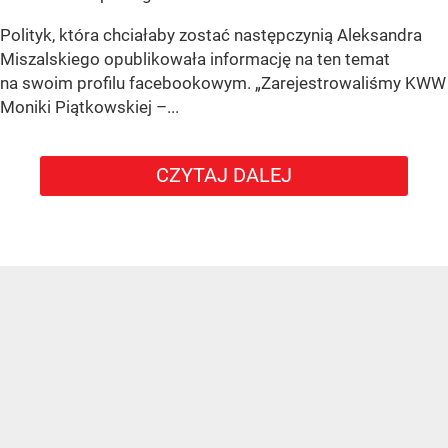
Polityk, która chciałaby zostać następczynią Aleksandra
Miszalskiego opublikowała informację na ten temat
na swoim profilu facebookowym. „Zarejestrowaliśmy KWW
Moniki Piątkowskiej –...
CZYTAJ DALEJ