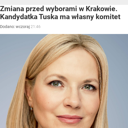
Zmiana przed wyborami w Krakowie.
Kandydatka Tuska ma własny komitet
Dodano:
wczoraj
21:46