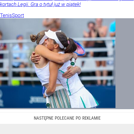
kortach Legii. Gra o tytuł już w piątek!
Tenis
Sport