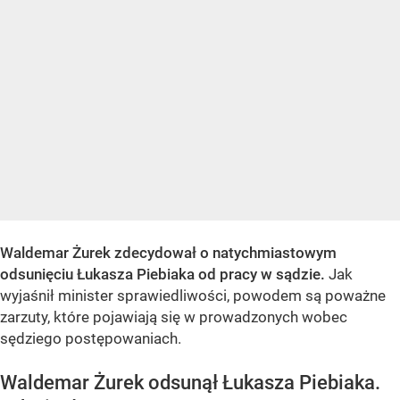
Waldemar Żurek zdecydował o natychmiastowym
odsunięciu Łukasza Piebiaka od pracy w sądzie.
Jak
wyjaśnił minister sprawiedliwości, powodem są poważne
zarzuty, które pojawiają się w prowadzonych wobec
sędziego postępowaniach.
Waldemar Żurek odsunął Łukasza Piebiaka.