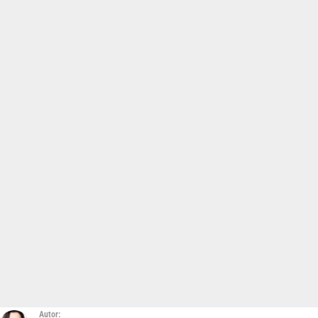
Autor: