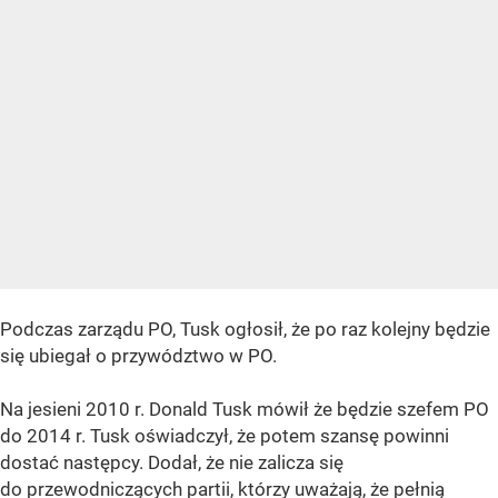
Podczas zarządu PO, Tusk ogłosił, że po raz kolejny będzie
się ubiegał o przywództwo w PO.
Na jesieni 2010 r. Donald Tusk mówił że będzie szefem PO
do 2014 r. Tusk oświadczył, że potem szansę powinni
dostać następcy. Dodał, że nie zalicza się
do przewodniczących partii, którzy uważają, że pełnią