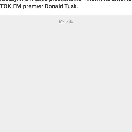
TOK FM premier Donald Tusk.