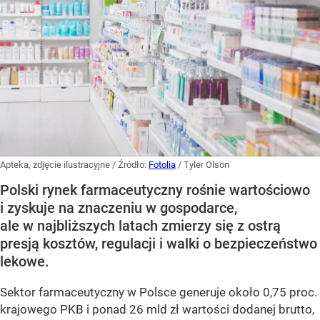
Apteka, zdjęcie ilustracyjne
/ Źródło:
Fotolia
/
Tyler Olson
Polski rynek farmaceutyczny rośnie wartościowo
i zyskuje na znaczeniu w gospodarce,
ale w najbliższych latach zmierzy się z ostrą
presją kosztów, regulacji i walki o bezpieczeństwo
lekowe.
Sektor farmaceutyczny w Polsce generuje około 0,75 proc.
krajowego PKB i ponad 26 mld zł wartości dodanej brutto,