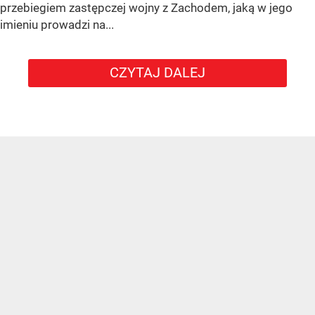
przebiegiem zastępczej wojny z Zachodem, jaką w jego
imieniu prowadzi na...
CZYTAJ DALEJ