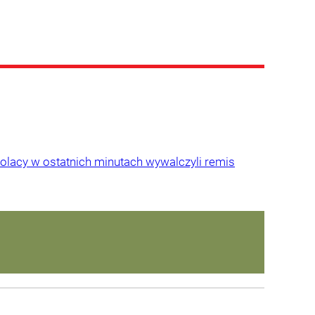
Polacy w ostatnich minutach wywalczyli remis