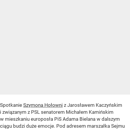
Spotkanie
Szymona Hołowni
z Jarosławem Kaczyńskim
i związanym z PSL senatorem Michałem Kamińskim
w mieszkaniu europosła PiS Adama Bielana w dalszym
ciągu budzi duże emocje. Pod adresem marszałka Sejmu