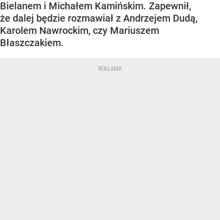
Bielanem i Michałem Kamińskim. Zapewnił,
że dalej będzie rozmawiał z Andrzejem Dudą,
Karolem Nawrockim, czy Mariuszem
Błaszczakiem.