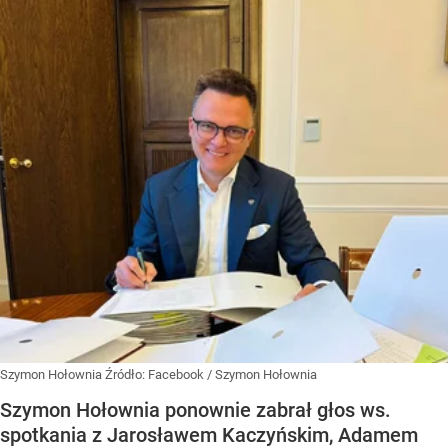
Szymon Hołownia
Źródło:
Facebook
/
Szymon Hołownia
Szymon Hołownia ponownie zabrał głos ws.
spotkania z Jarosławem Kaczyńskim, Adamem