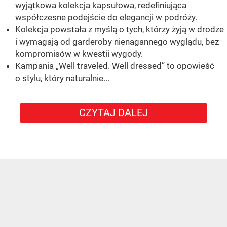
wyjątkowa kolekcja kapsułowa, redefiniująca
współczesne podejście do elegancji w podróży.
Kolekcja powstała z myślą o tych, którzy żyją w drodze
i wymagają od garderoby nienagannego wyglądu, bez
kompromisów w kwestii wygody.
Kampania „Well traveled. Well dressed” to opowieść
o stylu, który naturalnie...
CZYTAJ DALEJ