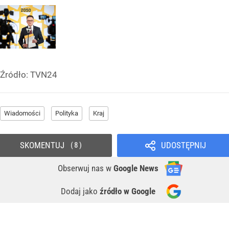
Źródło:
TVN24
Wiadomości
Polityka
Kraj
SKOMENTUJ
UDOSTĘPNIJ
8
Obserwuj nas
w
Google News
Dodaj jako
źródło w Google