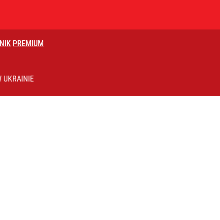
NIK
PREMIUM
 UKRAINIE