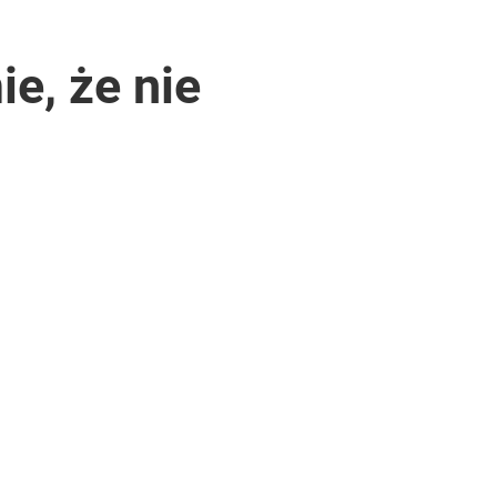
e, że nie