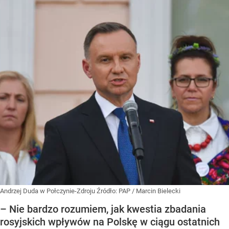
Andrzej Duda w Połczynie-Zdroju
Źródło:
PAP
/
Marcin Bielecki
– Nie bardzo rozumiem, jak kwestia zbadania
rosyjskich wpływów na Polskę w ciągu ostatnich