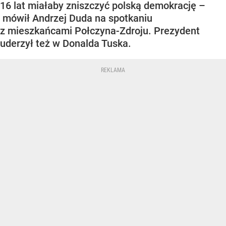
16 lat miałaby zniszczyć polską demokrację –
mówił Andrzej Duda na spotkaniu
z mieszkańcami Połczyna-Zdroju. Prezydent
uderzył też w Donalda Tuska.