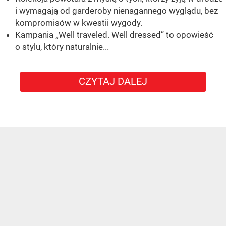
i wymagają od garderoby nienagannego wyglądu, bez
kompromisów w kwestii wygody.
Kampania „Well traveled. Well dressed” to opowieść
o stylu, który naturalnie...
CZYTAJ DALEJ