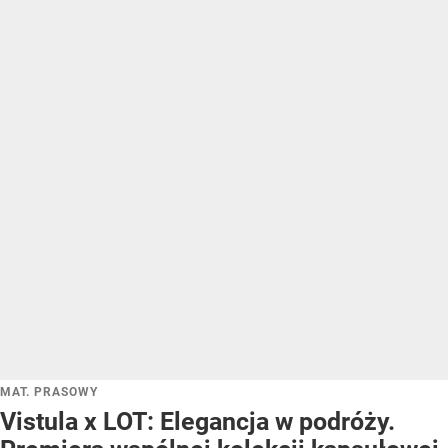
MAT. PRASOWY
Vistula x LOT: Elegancja w podróży.