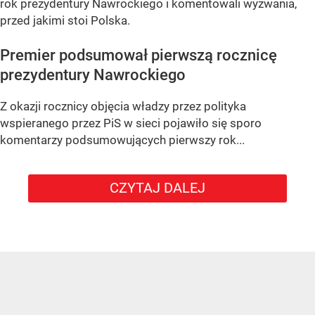
rok prezydentury Nawrockiego i komentowali wyzwania,
przed jakimi stoi Polska.
Premier podsumował pierwszą rocznicę
prezydentury Nawrockiego
Z okazji rocznicy objęcia władzy przez polityka
wspieranego przez PiS w sieci pojawiło się sporo
komentarzy podsumowujących pierwszy rok...
CZYTAJ DALEJ