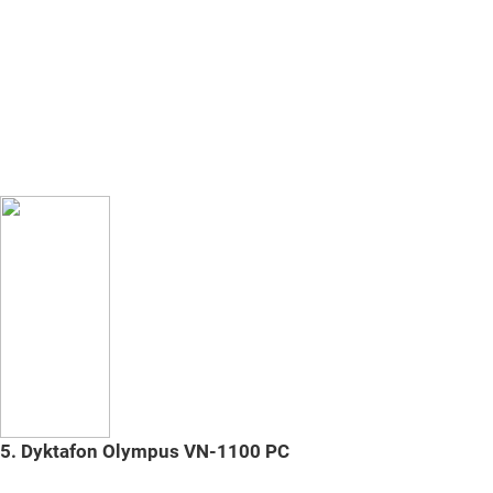
5.
Dyktafon Olympus VN-1100 PC