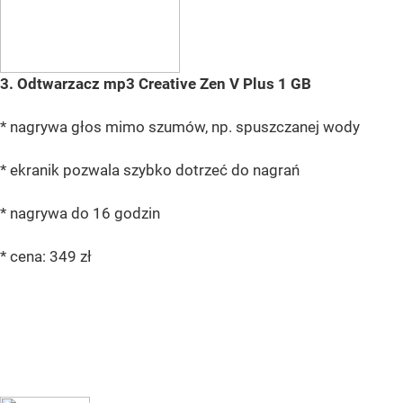
3. Odtwarzacz mp3 Creative Zen V Plus 1 GB
* nagrywa głos mimo szumów, np. spuszczanej wody
* ekranik pozwala szybko dotrzeć do nagrań
* nagrywa do 16 godzin
* cena: 349 zł