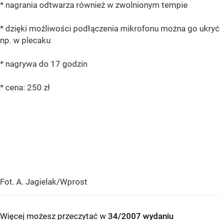
* nagrania odtwarza również w zwolnionym tempie
* dzięki możliwości podłączenia mikrofonu można go ukryć
np. w plecaku
* nagrywa do 17 godzin
* cena: 250 zł
Fot. A. Jagielak/Wprost
Więcej możesz przeczytać w
34/2007 wydaniu