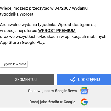
Więcej możesz przeczytać w
34/2007 wydaniu
tygodnika Wprost
.
Archiwalne wydania tygodnika Wprost dostępne są
w specjalnej ofercie
WPROST PREMIUM
oraz we wszystkich e-kioskach i w aplikacjach mobilnych
App Store
i
Google Play
.
Tygodnik Wprost
SKOMENTUJ
UDOSTĘPNIJ
Obserwuj nas
w
Google News
Dodaj jako
źródło w Google